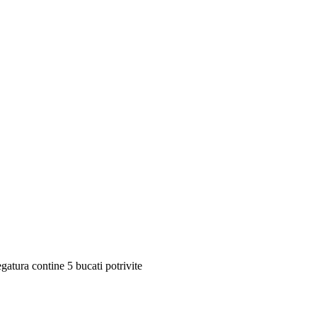
atura contine 5 bucati potrivite