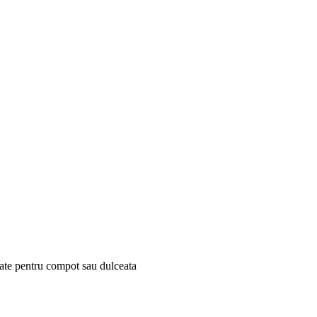
date pentru compot sau dulceata