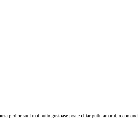
cauza ploilor sunt mai putin gustoase poate chiar putin amarui, recoman