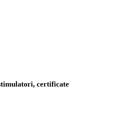
stimulatori, certificate