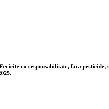
Fericite
cu responsabilitate, fara pesticide, 
2025.