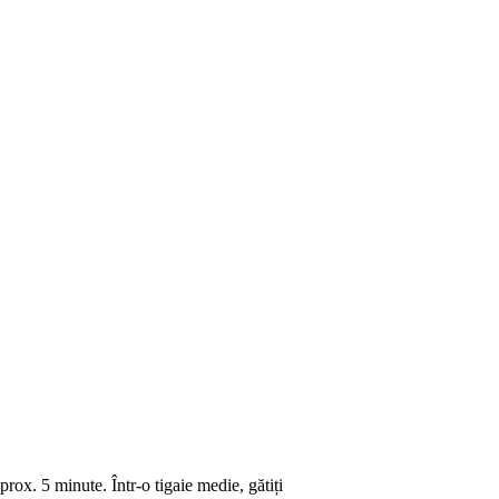
prox. 5 minute. Într-o tigaie medie, gătiți