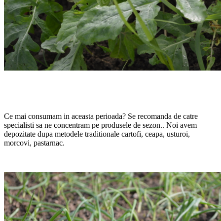
Ce mai consumam in aceasta perioada? Se recomanda de catre
specialisti sa ne concentram pe produsele de sezon.. Noi avem
depozitate dupa metodele traditionale cartofi, ceapa, usturoi,
morcovi, pastarnac.